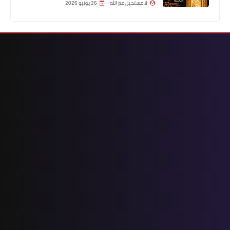
لا مستحيل مع الله
26 يونيو 2026