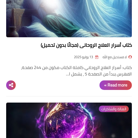
كتاب أسرار العلاج الروحاني (مجانًا بدون تحميل)
لا مستحيل مع الله
13 يوليو 2025
كتاب: أسرار العلاج الروحاني كاملة الكتاب مكون من 244 صفحة،
الفهرس يبدأ من الصفحة 5 ، يشمل ا…
Read more »
الهالة والشاكرات