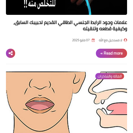
علامات وجود الرابط الجنسي الطاقي القديم لحبيبك السابق،
وكيفية قطعه وتنقيته
لا مستحيل مع الله
07 مايو 2025
Read more »
الهالة والشاكرات