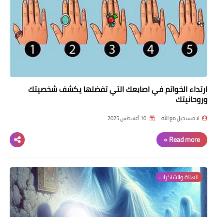
ارتداء الخواتم في اصابعك التي تفضلها يكشف شخصيتك
وروحانيتك
لا مستحيل مع الله
10 أغسطس 2025
Read more »
الهالة والشاكرات