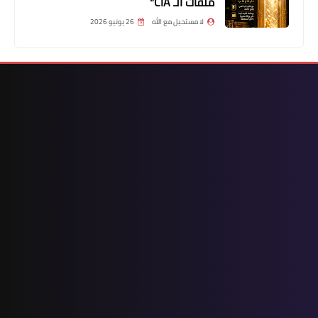
ملفات الـ CIA"
لا مستحيل مع الله
26 يونيو 2026