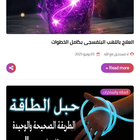
العلاج باللهب البنفسجي بكامل الخطوات
لا مستحيل مع الله
03 يونيو 2025
Read more »
الهالة والشاكرات