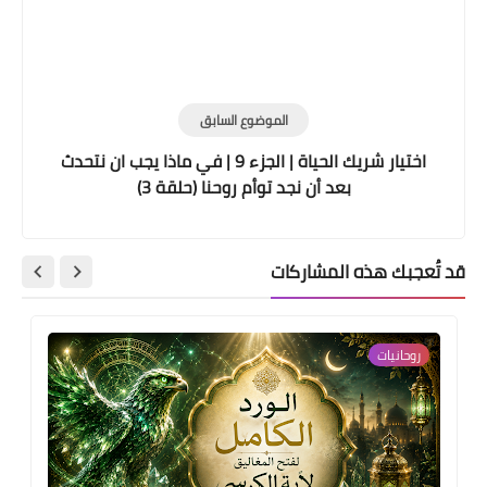
الموضوع السابق
اختيار شريك الحياة | الجزء 9 | في ماذا يجب ان نتحدث
بعد أن نجد توأم روحنا (حلقة 3)
قد تُعجبك هذه المشاركات
روحانيات