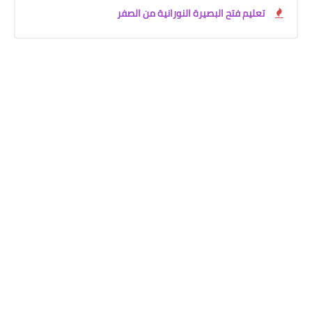
تعليم فتح البصيرة النورانية من الصفر