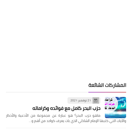
المشاركات الشائعة
21 نوفمبر 2021
حزب البحر كامل مع فوائده وكراماته
ماهو حزب البحر؟ هو عبارة عن مجموعة من الأدعية والأذكار
والآيات التي كتبها الإمام الشاذلي الذي بات يعرف كواحد من أهم و…