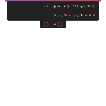
العلاقات العاطفية
30 يوليو 2021
لا مستحيل مع الله
تطوير الذات
الصفحة الرئيسية
روحانيات
الحجم
توقعات ورسائل كونية