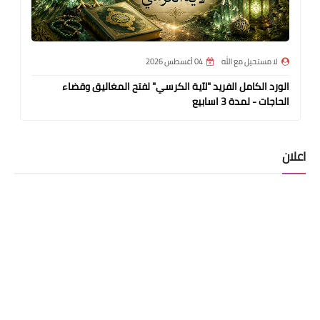
لا مستحيل مع الله
04 أغسطس 2026
الورد الكامل الفريد "لآية الكرسي" لفتح المغاليق وقضاء
الحاجات - لمدة 3 اسابيع
اعلان