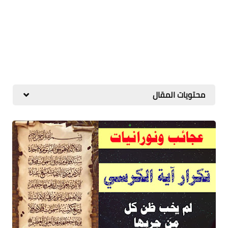
محتويات المقال